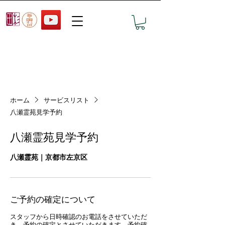
おすすめ墓地の見学予約
ホーム
サービスリスト
八瀬霊苑見学予約
八瀬霊苑見学予約
八瀬霊苑｜京都市左京区
ご予約の確定について
スタッフから日時確認のお電話をさせていただ
き、予約の確定とさせていただきます。予約確