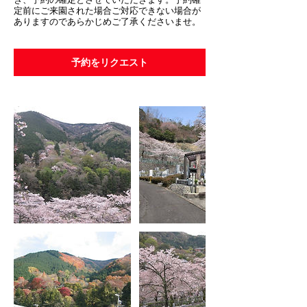
定前にご来園された場合ご対応できない場合が
ありますのであらかじめご了承くださいませ。
予約をリクエスト