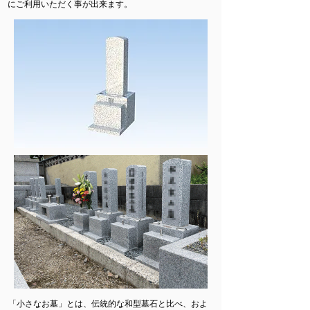
にご利用いただく事が出来ます。
​「小さなお墓」とは、伝統的な和型墓石と比べ、およ