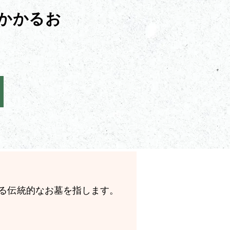
かかるお
る伝統的なお墓を指します。