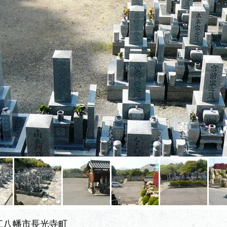
江八幡市長光寺町