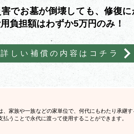
災害でお墓が倒壊しても、修復に
用負担額はわずか5万円のみ！
詳しい補償の内容はコチラ
は、家族や一族などの家単位で、何代にもわたり承継す
支払うことで永代に渡って使用することができます。