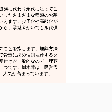
遺族に代わり永代に渡ってご
いったさまざまな種類のお墓
いえます。少子化や高齢化が
から、承継者がいても永代供
のことを指します。埋葬方法
て骨壺に納め個別埋葬するタ
養付きが一般的なので、埋葬
一つです。樹木葬は、民営霊
、人気が高まっています。