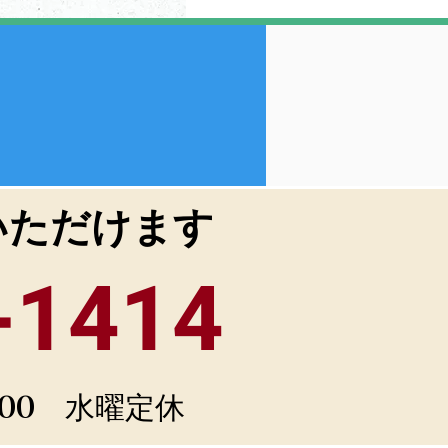
いただけます
-1414
：00 水曜定休