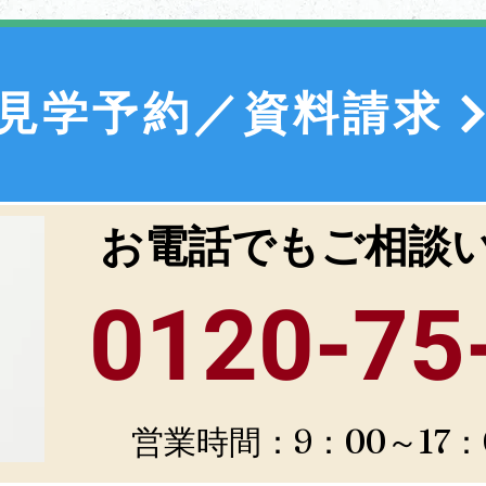
見学予約／資料請求
お電話でもご相談
0120-75
営業時間：9：00～17