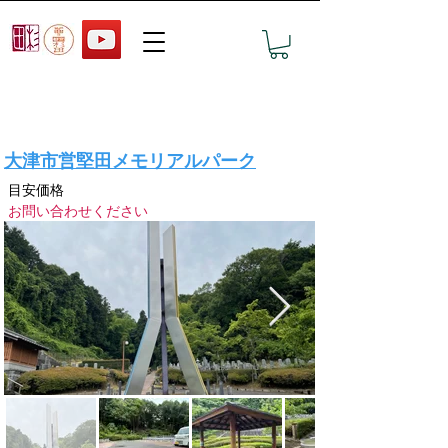
おすすめ墓地の見学予約
大津市営堅田メモリアルパーク
目安価格
お問い合わせください