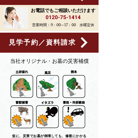
お電話でもご相談いただけます
0120-75-1414
営業時間：9：00～17：00 水曜定休
見学予約／資料請求
​当社オリジナル・お墓の災害補償
仮に、災害でお墓が倒壊しても、修復にかかる