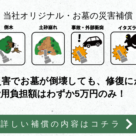
​当社オリジナル・お墓の災害補償
災害でお墓が倒壊しても、修復に
用負担額はわずか5万円のみ！
詳しい補償の内容はコチラ