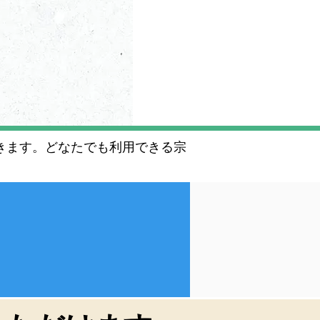
きます。どなたでも利用できる宗