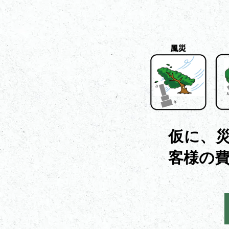
仮に、
客様の費