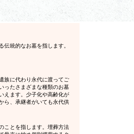
る伝統的なお墓を指します。
遺族に代わり永代に渡ってご
いったさまざまな種類のお墓
いえます。少子化や高齢化が
から、承継者がいても永代供
のことを指します。埋葬方法