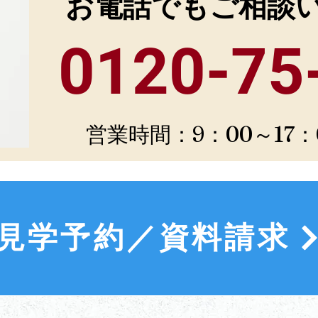
お電話でもご相談
0120-75
営業時間：9：00～17
見学予約／資料請求