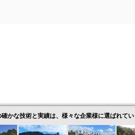
の​確かな技術と実績は、様々な企業様に選ばれてい