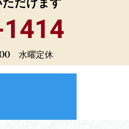
いただけます
-1414
：00 水曜定休