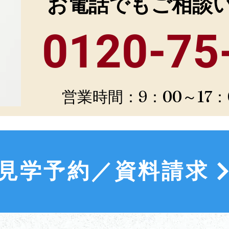
お電話でもご相談
0120-75
営業時間：9：00～17
見学予約／資料請求