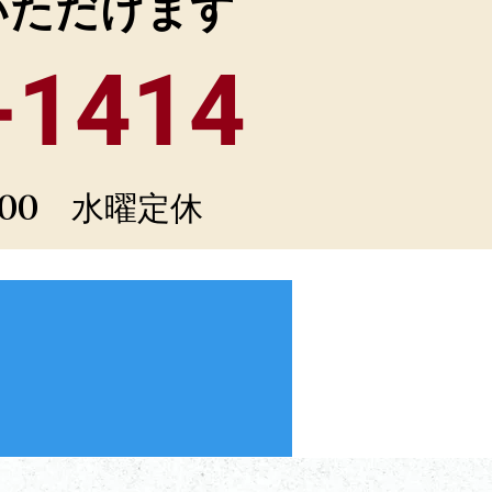
いただけます
-1414
：00 水曜定休