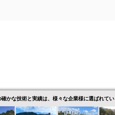
の​確かな技術と実績は、様々な企業様に選ばれてい