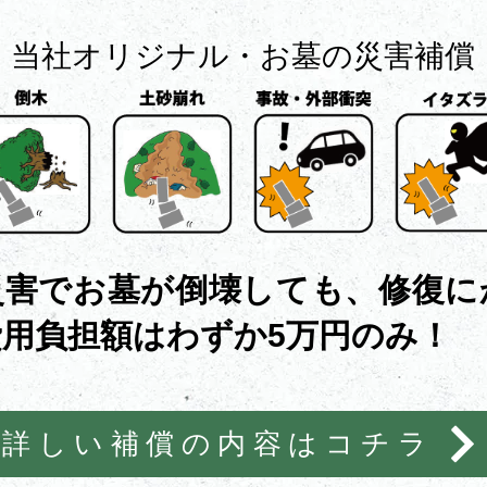
​当社オリジナル・お墓の災害補償
災害でお墓が倒壊しても、修復に
用負担額はわずか5万円のみ！
詳しい補償の内容はコチラ