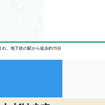
れ、地下鉄の駅から徒歩約15分