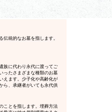
る伝統的なお墓を指します。
遺族に代わり永代に渡ってご
いったさまざまな種類のお墓
いえます。少子化や高齢化が
から、承継者がいても永代供
のことを指します。埋葬方法