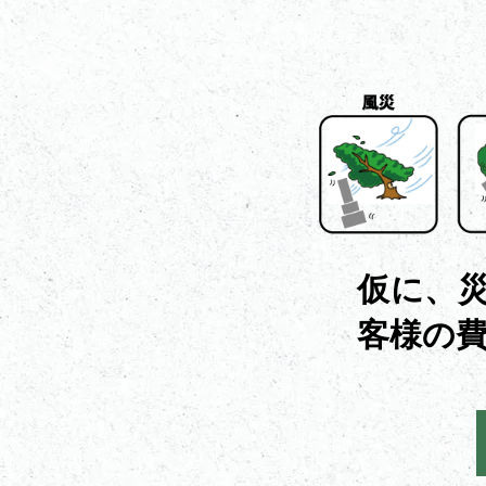
仮に、
客様の費