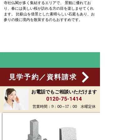
寺社仏閣が多く集結するエリアで、 景観に優れてお
り、春には美しい桜が訪れる方の目を楽しませてくれ
ます。 比叡山を借景とした素晴らしい石庭もあり、お
参りの後に境内を散策するのもおすすめです。
見学予約／資料請求
お電話でもご相談いただけます
0120-75-1414
営業時間：9：00～17：00 水曜定休